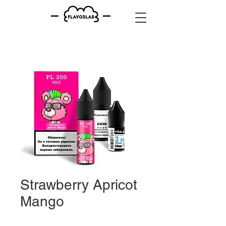
Strawberry Apricot
Mango