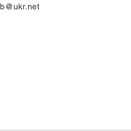
lab@ukr.net