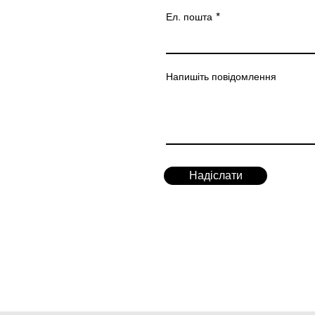
Ел. пошта
Напишіть повідомлення
Надіслати