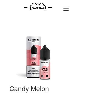
Candy Melon