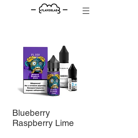
Blueberry
Raspberry Lime